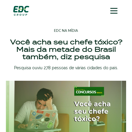
EDC NA MÍDIA
Você acha seu chefe tóxico?
Mais da metade do Brasil
também, diz pesquisa
Pesquisa ouviu 278 pessoas de várias cidades do país.