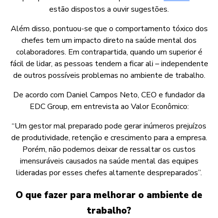
estão dispostos a ouvir sugestões.
Além disso, pontuou-se que o comportamento tóxico dos
chefes tem um impacto direto na saúde mental dos
colaboradores. Em contrapartida, quando um superior é
fácil de lidar, as pessoas tendem a ficar ali – independente
de outros possíveis problemas no ambiente de trabalho.
De acordo com Daniel Campos Neto, CEO e fundador da
EDC Group, em entrevista ao Valor Econômico:
“Um gestor mal preparado pode gerar inúmeros prejuízos
de produtividade, retenção e crescimento para a empresa.
Porém, não podemos deixar de ressaltar os custos
imensuráveis causados na saúde mental das equipes
lideradas por esses chefes altamente despreparados”.
O que fazer para melhorar o ambiente de
trabalho?