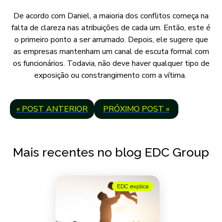
De acordo com Daniel, a maioria dos conflitos começa na
falta de clareza nas atribuições de cada um. Então, este é
o primeiro ponto a ser arrumado. Depois, ele sugere que
as empresas mantenham um canal de escuta formal com
os funcionários. Todavia, não deve haver qualquer tipo de
exposição ou constrangimento com a vítima.
« POST ANTERIOR
PRÓXIMO POST »
Mais recentes no blog EDC Group
EDC explica