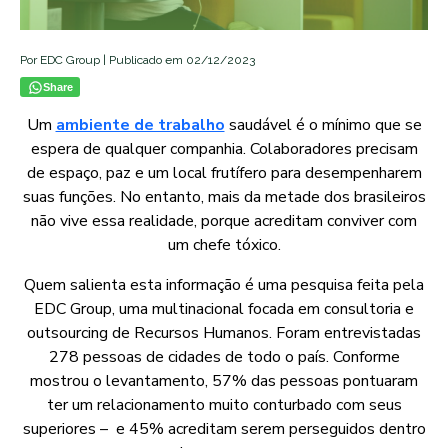
Por EDC Group | Publicado em 02/12/2023
Share
Um
ambiente de trabalho
saudável é o mínimo que se
espera de qualquer companhia. Colaboradores precisam
de espaço, paz e um local frutífero para desempenharem
suas funções. No entanto, mais da metade dos brasileiros
não vive essa realidade, porque acreditam conviver com
um chefe tóxico.
Quem salienta esta informação é uma pesquisa feita pela
EDC Group, uma multinacional focada em consultoria e
outsourcing de Recursos Humanos. Foram entrevistadas
278 pessoas de cidades de todo o país. Conforme
mostrou o levantamento, 57% das pessoas pontuaram
ter um relacionamento muito conturbado com seus
superiores – e 45% acreditam serem perseguidos dentro