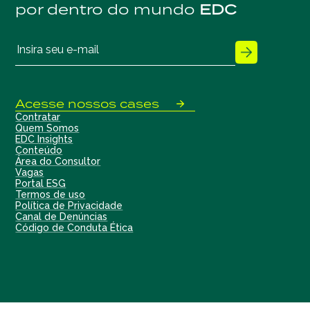
por dentro do mundo
EDC
Acesse nossos cases
Contratar
Quem Somos
EDC Insights
Conteúdo
Área do Consultor
Vagas
Portal ESG
Termos de uso
Política de Privacidade
Canal de Denúncias
Código de Conduta Ética