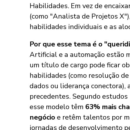
Habilidades. Em vez de encaixa
(como "Analista de Projetos X"
habilidades individuais e as al
Por que esse tema é o "quer
Artificial e a automação estão 
um título de cargo pode ficar 
habilidades (como resolução de
dados ou liderança conectora),
precedentes. Segundo estudos 
esse modelo têm
63% mais chan
negócio
e retêm talentos por m
jornadas de desenvolvimento p