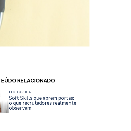
EÚDO RELACIONADO
EDC EXPLICA
Soft Skills que abrem portas:
o que recrutadores realmente
observam