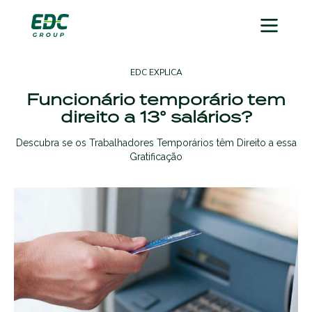
EDC EXPLICA
Funcionário temporário tem
direito a 13° salários?
Descubra se os Trabalhadores Temporários têm Direito a essa
Gratificação