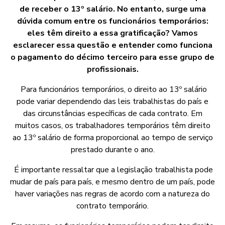
de receber o 13º salário. No entanto, surge uma
dúvida comum entre os funcionários temporários:
eles têm direito a essa gratificação? Vamos
esclarecer essa questão e entender como funciona
o pagamento do décimo terceiro para esse grupo de
profissionais.
Para funcionários temporários, o direito ao 13º salário
pode variar dependendo das leis trabalhistas do país e
das circunstâncias específicas de cada contrato. Em
muitos casos, os trabalhadores temporários têm direito
ao 13º salário de forma proporcional ao tempo de serviço
prestado durante o ano.
É importante ressaltar que a legislação trabalhista pode
mudar de país para país, e mesmo dentro de um país, pode
haver variações nas regras de acordo com a natureza do
contrato temporário.