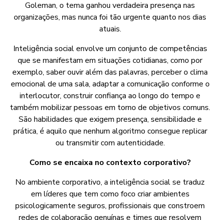
Goleman, o tema ganhou verdadeira presença nas
organizações, mas nunca foi tão urgente quanto nos dias
atuais.
Inteligência social envolve um conjunto de competências
que se manifestam em situações cotidianas, como por
exemplo, saber ouvir além das palavras, perceber o clima
emocional de uma sala, adaptar a comunicação conforme o
interlocutor, construir confiança ao longo do tempo e
também mobilizar pessoas em torno de objetivos comuns.
São habilidades que exigem presença, sensibilidade e
prática, é aquilo que nenhum algoritmo consegue replicar
ou transmitir com autenticidade.
Como se encaixa no contexto corporativo?
No ambiente corporativo, a inteligência social se traduz
em líderes que tem como foco criar ambientes
psicologicamente seguros, profissionais que constroem
redes de colaboração genuínas e times que resolvem