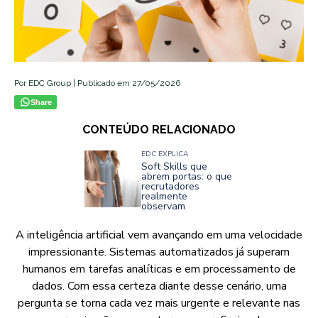
Por EDC Group | Publicado em 27/05/2026
Share
CONTEÚDO RELACIONADO
EDC EXPLICA
Soft Skills que
abrem portas: o que
recrutadores
realmente
observam
A inteligência artificial vem avançando em uma velocidade
impressionante. Sistemas automatizados já superam
humanos em tarefas analíticas e em processamento de
dados. Com essa certeza diante desse cenário, uma
pergunta se torna cada vez mais urgente e relevante nas