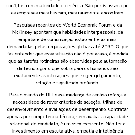
conflitos com maturidade e decência. São perfis assim que
as empresas mais buscam, mas raramente encontram.
Pesquisas recentes do World Economic Forum e da
McKinsey apontam que habilidades interpessoais, de
empatia e de comunicação estão entre as mais
demandadas pelas organizações globais até 2030. O que
faz entender que essa situação não é por acaso, à medida
que as tarefas rotineiras são absorvidas pela automação
da tecnologia, o que sobra para os humanos são
exatamente as interações que exigem julgamento,
relação e significado profundo.
Para o mundo do RH, essa mudança de cenário reforça a
necessidade de rever critérios de seleção, trilhas de
desenvolvimento e avaliações de desempenho. Contratar
apenas por competência técnica, sem avaliar a capacidade
relacional do candidato, é um risco crescente. Não ter o
investimento em escuta ativa, empatia e inteligência