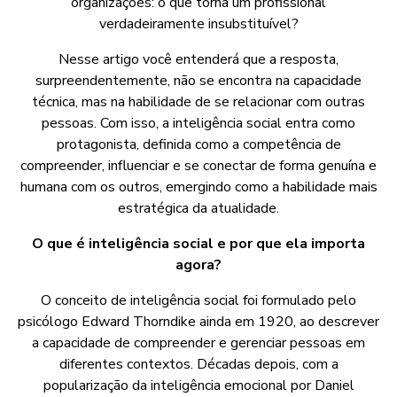
organizações: o que torna um profissional
verdadeiramente insubstituível?
Nesse artigo você entenderá que a resposta,
surpreendentemente, não se encontra na capacidade
técnica, mas na habilidade de se relacionar com outras
pessoas. Com isso, a inteligência social entra como
protagonista, definida como a competência de
compreender, influenciar e se conectar de forma genuína e
humana com os outros, emergindo como a habilidade mais
estratégica da atualidade.
O que é inteligência social e por que ela importa
agora?
O conceito de inteligência social foi formulado pelo
psicólogo Edward Thorndike ainda em 1920, ao descrever
a capacidade de compreender e gerenciar pessoas em
diferentes contextos. Décadas depois, com a
popularização da inteligência emocional por Daniel