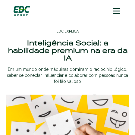
EDC EXPLICA
Inteligência Social: a
habilidade premium na era da
IA
Em um mundo onde máquinas dominam o raciocínio lógico,
saber se conectar, influenciar e colaborar com pessoas nunca
foi tão valioso