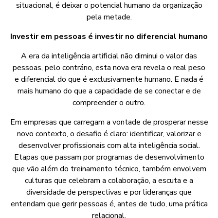
situacional, é deixar o potencial humano da organização
pela metade.
Investir em pessoas é investir no diferencial humano
A era da inteligência artificial não diminui o valor das
pessoas, pelo contrário, esta nova era revela o real peso
e diferencial do que é exclusivamente humano. E nada é
mais humano do que a capacidade de se conectar e de
compreender o outro.
Em empresas que carregam a vontade de prosperar nesse
novo contexto, o desafio é claro: identificar, valorizar e
desenvolver profissionais com alta inteligência social.
Etapas que passam por programas de desenvolvimento
que vão além do treinamento técnico, também envolvem
culturas que celebram a colaboração, a escuta e a
diversidade de perspectivas e por lideranças que
entendam que gerir pessoas é, antes de tudo, uma prática
relacional.