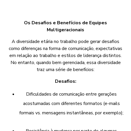
Os Desafios e Benefícios de Equipes
Multigeracionais
A diversidade etária no trabalho pode gerar desafios
como diferenças na forma de comunicação, expectativas
em relação ao trabalho e estilos de liderança distintos.
No entanto, quando bem gerenciada, essa diversidade
traz uma série de benefícios:
Desafios:
Dificuldades de comunicação entre gerações
acostumadas com diferentes formatos (e-mails
formais vs. mensagens instantâneas, por exemplo);
Resistência à mudança por parte de algumas