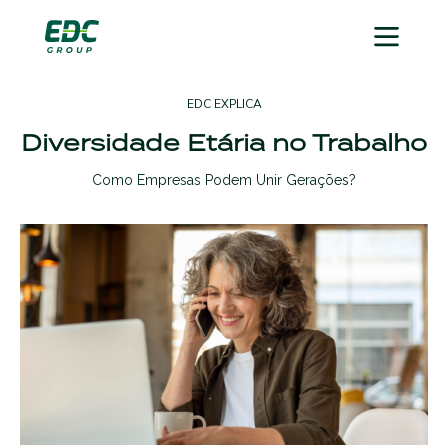
EDC EXPLICA
Diversidade Etária no Trabalho
Como Empresas Podem Unir Gerações?