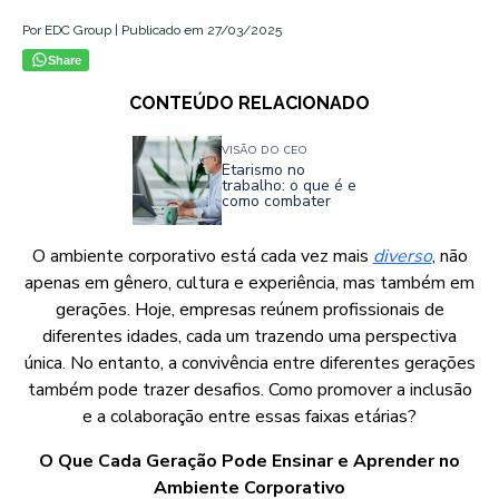
Por EDC Group | Publicado em 27/03/2025
Share
CONTEÚDO RELACIONADO
VISÃO DO CEO
Etarismo no
trabalho: o que é e
como combater
O ambiente corporativo está cada vez mais
diverso
, não
apenas em gênero, cultura e experiência, mas também em
gerações. Hoje, empresas reúnem profissionais de
diferentes idades, cada um trazendo uma perspectiva
única. No entanto, a convivência entre diferentes gerações
também pode trazer desafios. Como promover a inclusão
e a colaboração entre essas faixas etárias?
O Que Cada Geração Pode Ensinar e Aprender no
Ambiente Corporativo