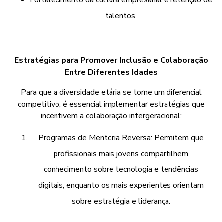
talentos.
Estratégias para Promover Inclusão e Colaboração
Entre Diferentes Idades
Para que a diversidade etária se torne um diferencial
competitivo, é essencial implementar estratégias que
incentivem a colaboração intergeracional:
Programas de Mentoria Reversa: Permitem que
profissionais mais jovens compartilhem
conhecimento sobre tecnologia e tendências
digitais, enquanto os mais experientes orientam
sobre estratégia e liderança.