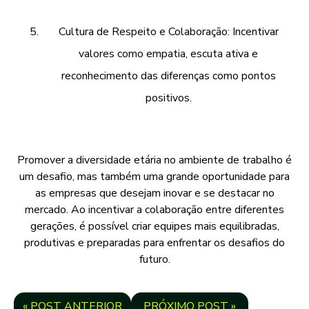
Cultura de Respeito e Colaboração: Incentivar
valores como empatia, escuta ativa e
reconhecimento das diferenças como pontos
positivos.
Promover a diversidade etária no ambiente de trabalho é
um desafio, mas também uma grande oportunidade para
as empresas que desejam inovar e se destacar no
mercado. Ao incentivar a colaboração entre diferentes
gerações, é possível criar equipes mais equilibradas,
produtivas e preparadas para enfrentar os desafios do
futuro.
« POST ANTERIOR
PRÓXIMO POST »