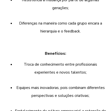
gerações;
Diferenças na maneira como cada grupo encara a
hierarquia e o feedback.
Benefícios:
Troca de conhecimento entre profissionais
experientes e novos talentos;
Equipes mais inovadoras, pois combinam diferentes
perspectivas e soluções criativas;
Fortalecimento da cultura empresarial e retenção de