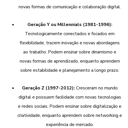
novas formas de comunicação e colaboração digital.
Geração Y ou Millennials (1981-1996):
Tecnologicamente conectados e focados em
flexibilidade, trazem inovação e novas abordagens
ao trabalho. Podem ensinar sobre dinamismo e
novas formas de aprendizado, enquanto aprendem
sobre estabilidade e planejamento a longo prazo.
Geração Z (1997-2012):
Cresceram no mundo
digital e possuem facilidade com novas tecnologias
e redes sociais. Podem ensinar sobre digitalização e
criatividade, enquanto aprendem sobre networking e
experiência de mercado.