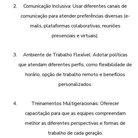
Comunicação Inclusiva: Usar diferentes canais de
comunicação para atender preferências diversas (e-
mails, plataformas colaborativas, reuniões
presenciais e virtuais).
Ambiente de Trabalho Flexível: Adotar políticas
que atendam diferentes perfis, como flexibilidade de
horário, opção de trabalho remoto e benefícios
personalizados.
Treinamentos Multigeracionais: Oferecer
capacitação para que as equipes compreendam
melhor as diferentes perspectivas e formas de
trabalho de cada geração.