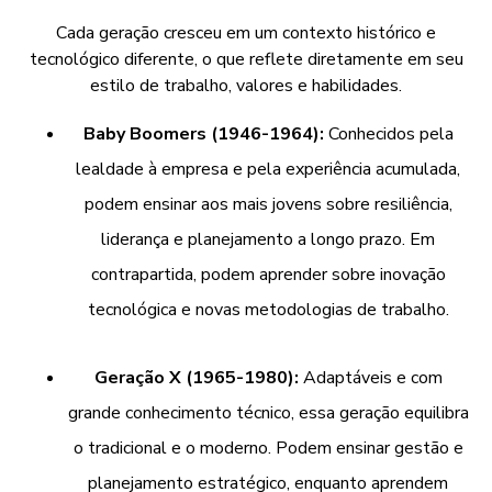
Cada geração cresceu em um contexto histórico e
tecnológico diferente, o que reflete diretamente em seu
estilo de trabalho, valores e habilidades.
Baby Boomers (1946-1964):
Conhecidos pela
lealdade à empresa e pela experiência acumulada,
podem ensinar aos mais jovens sobre resiliência,
liderança e planejamento a longo prazo. Em
contrapartida, podem aprender sobre inovação
tecnológica e novas metodologias de trabalho.
Geração X (1965-1980):
Adaptáveis e com
grande conhecimento técnico, essa geração equilibra
o tradicional e o moderno. Podem ensinar gestão e
planejamento estratégico, enquanto aprendem