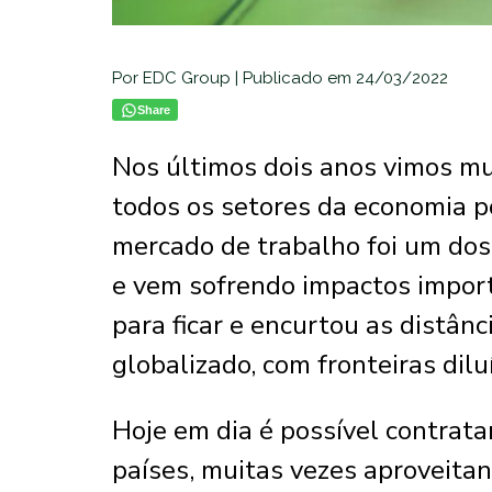
Por EDC Group | Publicado em 24/03/2022
Share
Nos últimos dois anos vimos mu
todos os setores da economia p
mercado de trabalho foi um dos
e vem sofrendo impactos impor
para ficar e encurtou as distânc
globalizado, com fronteiras dilu
Hoje em dia é possível contrata
países, muitas vezes aproveita