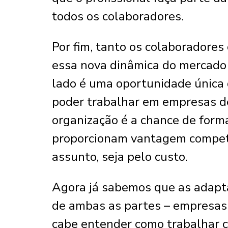
todos os colaboradores.
Por fim, tanto os colaboradore
essa nova dinâmica do mercado 
lado é uma oportunidade única 
poder trabalhar em empresas de
organização é a chance de form
proporcionam vantagem competit
assunto, seja pelo custo.
Agora já sabemos que as adap
de ambas as partes – empresas e
cabe entender como trabalhar 