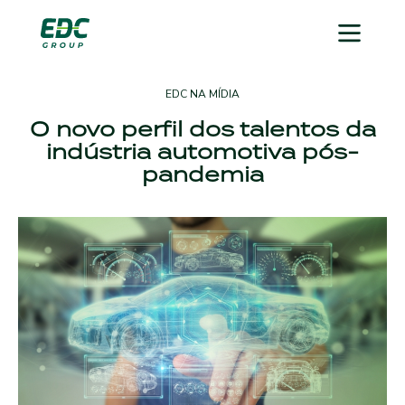
EDC NA MÍDIA
O novo perfil dos talentos da
indústria automotiva pós-
pandemia