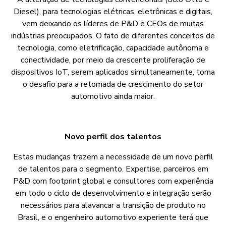
Diesel), para tecnologias elétricas, eletrônicas e digitais,
vem deixando os líderes de P&D e CEOs de muitas
indústrias preocupados. O fato de diferentes conceitos de
tecnologia, como eletrificação, capacidade autônoma e
conectividade, por meio da crescente proliferação de
dispositivos IoT, serem aplicados simultaneamente, torna
o desafio para a retomada de crescimento do setor
automotivo ainda maior.
Novo perfil dos talentos
Estas mudanças trazem a necessidade de um novo perfil
de talentos para o segmento. Expertise, parceiros em
P&D com footprint global e consultores com experiência
em todo o ciclo de desenvolvimento e integração serão
necessários para alavancar a transição de produto no
Brasil, e o engenheiro automotivo experiente terá que