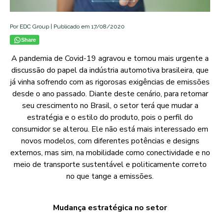
Por EDC Group | Publicado em 17/08/2020
Share
A pandemia de Covid-19 agravou e tornou mais urgente a
discussão do papel da indústria automotiva brasileira, que
já vinha sofrendo com as rigorosas exigências de emissões
desde o ano passado. Diante deste cenário, para retomar
seu crescimento no Brasil, o setor terá que mudar a
estratégia e o estilo do produto, pois o perfil do
consumidor se alterou. Ele não está mais interessado em
novos modelos, com diferentes potências e designs
externos, mas sim, na mobilidade como conectividade e no
meio de transporte sustentável e politicamente correto
no que tange a emissões.
Mudança estratégica no setor