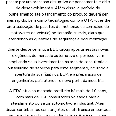
passar por um processo disruptivo de pensamento e ciclo
de desenvolvimento. Além disso, o período do
planejamento até o lançamento do produto deverá ser
mais rápido, bem como tecnologias como a OTA (over the
air, atualização de pacotes de melhorias ou correções de
softwares do veículo) se tornarão cruciais, claro que
atendendo às questões de segurança e documentação.
Diante deste cenário, a EDC Group aposta nestas novas
exigências do mercado automotivo e, por isso, vem
ampliando seus investimentos na área de consultoria e
outsourcing de serviços para este segmento, incluindo a
abertura da sua filial nos EUA e a preparação de
engenheiros para atender o novo perfil da indústria.
A EDC atua no mercado brasileiro há mais de 10 anos,
com mais de 150 consultores voltados para o
atendimento do setor automotivo e industrial. Além
disso, contribuímos com projetos de eletrônica embarcada
em grandes multinacionais desta área. Por isso, vamos