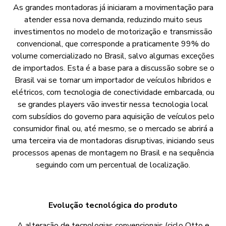
As grandes montadoras já iniciaram a movimentação para
atender essa nova demanda, reduzindo muito seus
investimentos no modelo de motorização e transmissão
convencional, que corresponde a praticamente 99% do
volume comercializado no Brasil, salvo algumas exceções
de importados. Esta é a base para a discussão sobre se o
Brasil vai se tornar um importador de veículos híbridos e
elétricos, com tecnologia de conectividade embarcada, ou
se grandes players vão investir nessa tecnologia local
com subsídios do governo para aquisição de veículos pelo
consumidor final ou, até mesmo, se o mercado se abrirá a
uma terceira via de montadoras disruptivas, iniciando seus
processos apenas de montagem no Brasil e na sequência
seguindo com um percentual de localização.
Evolução tecnológica do produto
A alteração de tecnologias convencionais (ciclo Otto e