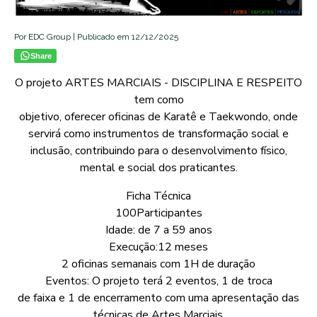
Por EDC Group | Publicado em 12/12/2025
Share
O projeto ARTES MARCIAIS - DISCIPLINA E RESPEITO
tem como
objetivo, oferecer oficinas de Karatê e Taekwondo, onde
servirá como instrumentos de transformação social e
inclusão, contribuindo para o desenvolvimento físico,
mental e social dos praticantes.
Ficha Técnica
100Participantes
Idade: de 7 a 59 anos
Execução:12 meses
2 oficinas semanais com 1H de duração
Eventos: O projeto terá 2 eventos, 1 de troca
de faixa e 1 de encerramento com uma apresentação das
técnicas de Artes Marciais.