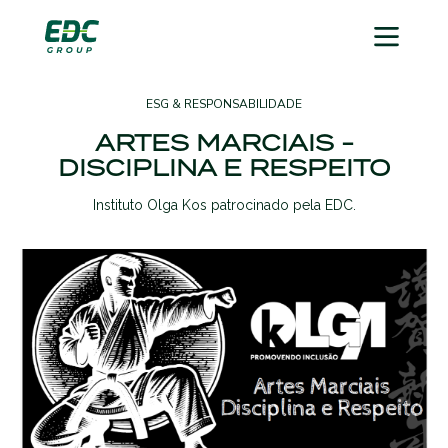
ESG & RESPONSABILIDADE
ARTES MARCIAIS -
DISCIPLINA E RESPEITO
Instituto Olga Kos patrocinado pela EDC.