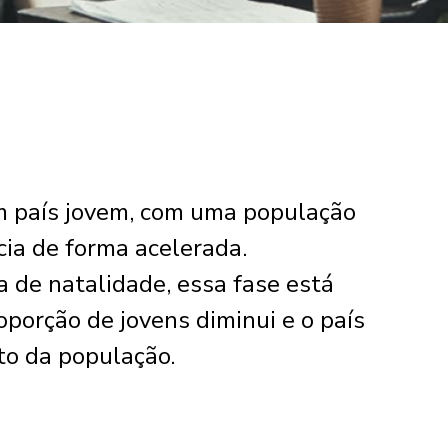
um país jovem, com uma população
ia de forma acelerada.
 de natalidade, essa fase está
porção de jovens diminui e o país
to da população.