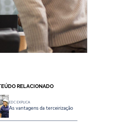
EÚDO RELACIONADO
EDC EXPLICA
As vantagens da terceirização