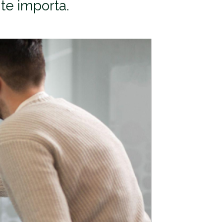
te importa.