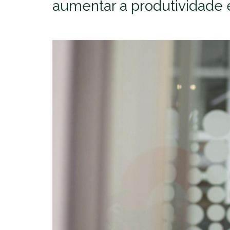
aumentar a produtividade 