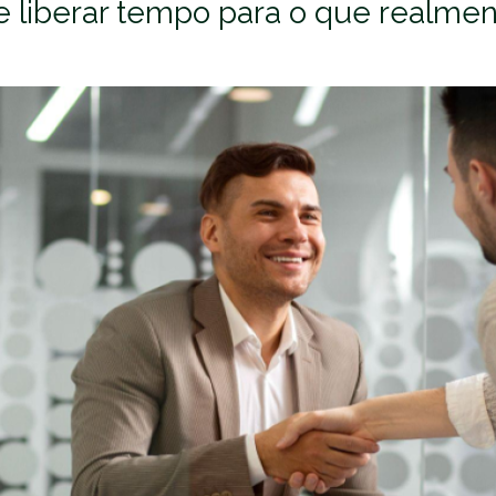
e liberar tempo para o que realmen