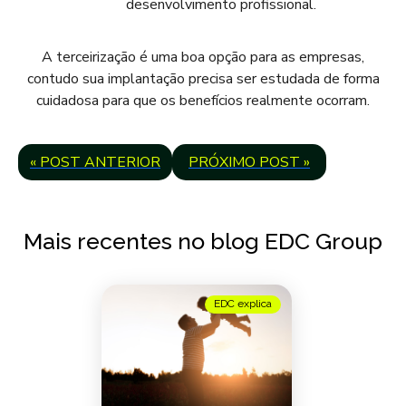
desenvolvimento profissional.
A terceirização é uma boa opção para as empresas,
contudo sua implantação precisa ser estudada de forma
cuidadosa para que os benefícios realmente ocorram.
« POST ANTERIOR
PRÓXIMO POST »
Mais recentes no blog EDC Group
EDC explica