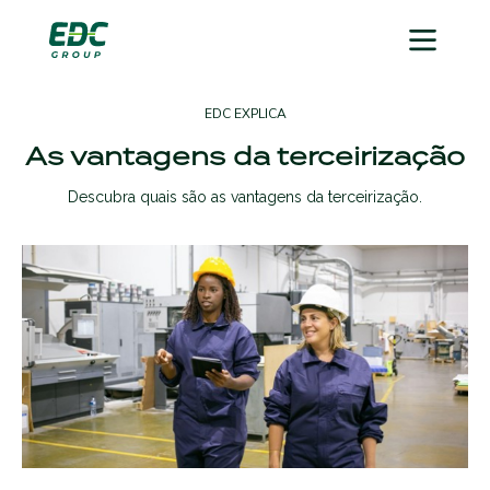
EDC EXPLICA
As vantagens da terceirização
Descubra quais são as vantagens da terceirização.