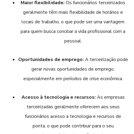
Maior flexibilidade:
Os funcionários terceirizados
geralmente têm mais flexibilidade de horários e
locais de trabalho, o que pode ser uma vantagem
para quem busca conciliar a vida profissional com a
pessoal.
Oportunidades de emprego:
A terceirização pode
gerar novas oportunidades de emprego,
especialmente em períodos de crise econômica.
Acesso à tecnologia e recursos:
As empresas
terceirizadas geralmente oferecem aos seus
funcionários acesso a tecnologia e recursos de
ponta, o que pode contribuir para o seu