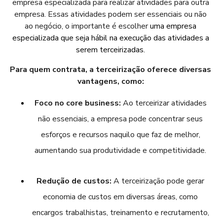
empresa especializada para realizar atividades para outra
empresa. Essas atividades podem ser essenciais ou não
ao negócio, o importante é escolher
uma empresa
especializada que seja hábil na execução das atividades a
serem terceirizadas.
Para quem contrata, a terceirização oferece diversas
vantagens, como:
Foco no core business:
Ao terceirizar atividades
não essenciais, a empresa pode concentrar seus
esforços e recursos naquilo que faz de melhor,
aumentando sua produtividade e competitividade.
Redução de custos:
A terceirização pode gerar
economia de custos em diversas áreas, como
encargos trabalhistas, treinamento e recrutamento,