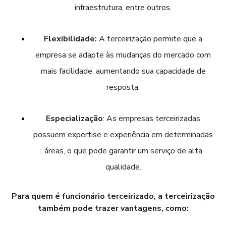
infraestrutura, entre outros.
Flexibilidade:
A terceirização permite que a
empresa se adapte às mudanças do mercado com
mais facilidade, aumentando sua capacidade de
resposta.
Especialização
: As empresas terceirizadas
possuem expertise e experiência em determinadas
áreas, o que pode garantir um serviço de alta
qualidade.
Para quem é funcionário terceirizado, a terceirização
também pode trazer vantagens, como: