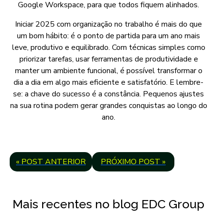
Google Workspace, para que todos fiquem alinhados.
Iniciar 2025 com organização no trabalho é mais do que
um bom hábito: é o ponto de partida para um ano mais
leve, produtivo e equilibrado. Com técnicas simples como
priorizar tarefas, usar ferramentas de produtividade e
manter um ambiente funcional, é possível transformar o
dia a dia em algo mais eficiente e satisfatório. E lembre-
se: a chave do sucesso é a constância. Pequenos ajustes
na sua rotina podem gerar grandes conquistas ao longo do
ano.
« POST ANTERIOR
PRÓXIMO POST »
Mais recentes no blog EDC Group