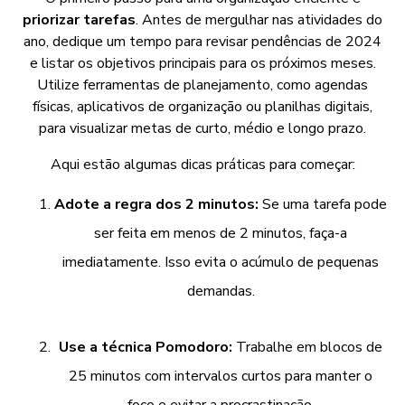
priorizar tarefas
. Antes de mergulhar nas atividades do
ano, dedique um tempo para revisar pendências de 2024
e listar os objetivos principais para os próximos meses.
Utilize ferramentas de planejamento, como agendas
físicas, aplicativos de organização ou planilhas digitais,
para visualizar metas de curto, médio e longo prazo.
Aqui estão algumas dicas práticas para começar:
Adote a regra dos 2 minutos:
Se uma tarefa pode
ser feita em menos de 2 minutos, faça-a
imediatamente. Isso evita o acúmulo de pequenas
demandas.
Use a técnica Pomodoro:
Trabalhe em blocos de
25 minutos com intervalos curtos para manter o