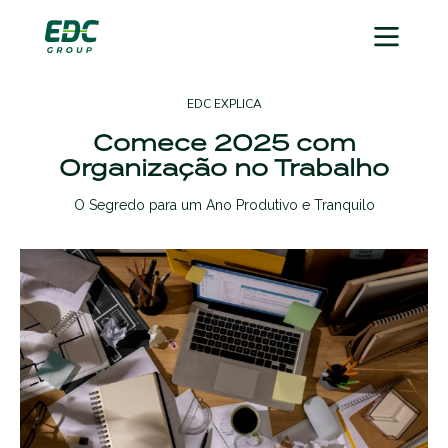
EDC EXPLICA
Comece 2025 com
Organização no Trabalho
O Segredo para um Ano Produtivo e Tranquilo