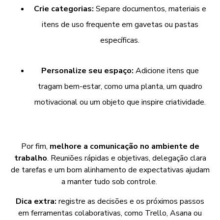
Crie categorias:
Separe documentos, materiais e
itens de uso frequente em gavetas ou pastas
específicas.
Personalize seu espaço:
Adicione itens que
tragam bem-estar, como uma planta, um quadro
motivacional ou um objeto que inspire criatividade.
Por fim,
melhore a comunicação no ambiente de
trabalho
. Reuniões rápidas e objetivas, delegação clara
de tarefas e um bom alinhamento de expectativas ajudam
a manter tudo sob controle.
Dica extra:
registre as decisões e os próximos passos
em ferramentas colaborativas, como Trello, Asana ou