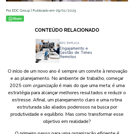
Por EDC Group | Publicado em 09/01/2025
Share
CONTEÚDO RELACIONADO
EDC EXPLICA
Engajamento e
Gestão de Times
Remotos
O início de um novo ano é sempre um convite à renovação
e ao planejamento. No ambiente de trabalho, começar
2025 com
organização
é mais do que uma meta; é uma
estratégia para alcançar melhores resultados e reduzir o
estresse. Afinal, um planejamento claro e uma rotina
estruturada são aliados poderosos na busca por
produtividade e equilíbrio. Mas como transformar esse
objetivo em realidade?
O primeiro passo para uma organização eficiente é