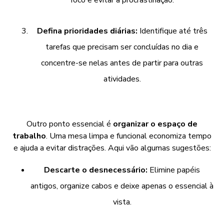
foco e evitar a procrastinação.
Defina prioridades diárias:
Identifique até três
tarefas que precisam ser concluídas no dia e
concentre-se nelas antes de partir para outras
atividades.
Outro ponto essencial é
organizar o espaço de
trabalho
. Uma mesa limpa e funcional economiza tempo
e ajuda a evitar distrações. Aqui vão algumas sugestões:
Descarte o desnecessário:
Elimine papéis
antigos, organize cabos e deixe apenas o essencial à
vista.