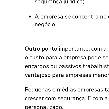
segurança jurídica;
A empresa se concentra no 
negócio.
Outro ponto importante: com a t
o custo para a empresa pode se
encargos ou passivos trabalhist
vantajoso para empresas menor
Pequenas e médias empresas t
crescer com segurança. E com a 
personalizado.