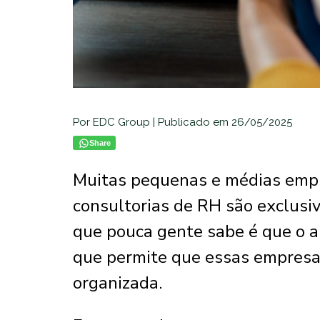
Por EDC Group | Publicado em 26/05/2025
Share
Muitas pequenas e médias empr
consultorias de RH são exclusi
que pouca gente sabe é que o a
que permite que essas empresa
organizada.